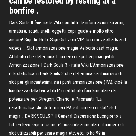
can be restored by resting at a
bonfire .
Dark Souls II fan-made Wiki con tutte le informazioni su armi,
armature, scudi, anelli, oggetti, capi, guide e molto altro
ancora! Sign In. Help. Sign Out. Join VIP to remove all ads and
videos ... Slot armonizzazione magie Velocità cast magie:
Attributo che determina il numero di spell equipaggiabili
Armonizzazione | Dark Souls 3 - italia Wiki L'Armonizzazione
è la statistica in Dark Souls 3 che determina sia il numero di
slot per gli incantesimi, sia i punti armonizzazione (PA), cioè la
lunghezza della barra blu.E' un attributo fondamentale da
potenziare per Stregoni, Chierici e Piromanti. "La
caratteristica che determina i PA e il numero di slot" slot
magia :: DARK SOULS™ II General Discussions buongiorno a
tutti volevo sapere come e' possibile aumentare il numero di
slot utilizzabili per usare magia etc, etc, io ho 99 in